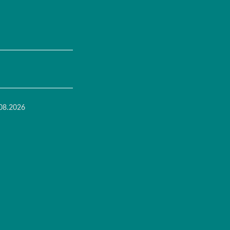
08.2026