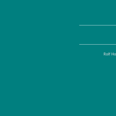
Rolf H